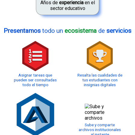
Años de
experiencia
en el
sector educativo
Presentamos
todo un
ecosistema
de
servicios
Asignar tareas que
Resalta las cualidades de
pueden ser consultadas
tus estudiantes con
todo el tiempo
insignias digitales
Sube y comparte
archivos institucionales
al instante