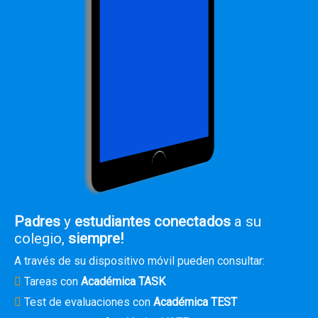
Padres
y
estudiantes conectados
a su
colegio,
siempre!
A través de su dispositivo móvil pueden consultar:
Tareas con
Académica TASK
Test de evaluaciones con
Académica TEST