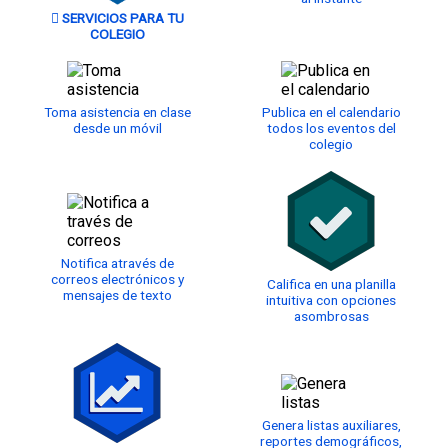
SERVICIOS PARA TU
COLEGIO
Toma asistencia en clase
Publica en el calendario
desde un móvil
todos los eventos del
colegio
Notifica através de
correos electrónicos y
Califica en una planilla
mensajes de texto
intuitiva con opciones
asombrosas
Genera listas auxiliares,
reportes demográficos,