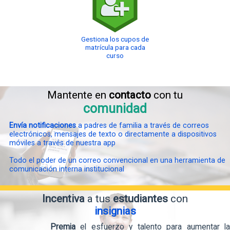
Gestiona los cupos de
matrícula para cada
curso
Mantente en
contacto
con tu
comunidad
Envía notificaciones
a padres de familia a través de correos
electrónicos, mensajes de texto o directamente a dispositivos
móviles a través de nuestra app
Todo el poder de un correo convencional en una herramienta de
comunicación interna institucional
Incentiva
a tus
estudiantes
con
insignias
Premia
el esfuerzo y talento para aumentar la