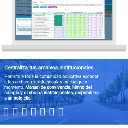
Centraliza tus archivos institucionales
Permite a toda la comunidad educativa acceder
a los archivos institucionales en cualquier
momento.
Manual de convivencia, himno del
colegio y símbolos institucionales, disponibles
a un solo clic.