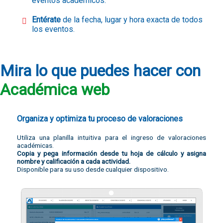
eventos académicos.
Entérate
de la fecha, lugar y hora exacta de todos
los eventos.
Mira
lo que puedes hacer con
Académica web
Organiza y optimiza tu proceso de valoraciones
Utiliza una planilla intuitiva para el ingreso de valoraciones
académicas.
Copia y pega información desde tu hoja de cálculo y asigna
nombre y calificación a cada actividad.
Disponible para su uso desde cualquier dispositivo.