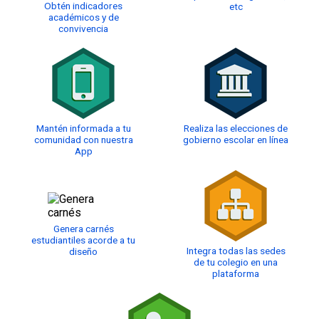
Obtén indicadores
etc
académicos y de
convivencia
Mantén informada a tu
Realiza las elecciones de
comunidad con nuestra
gobierno escolar en línea
App
Genera carnés
estudiantiles acorde a tu
Integra todas las sedes
diseño
de tu colegio en una
plataforma